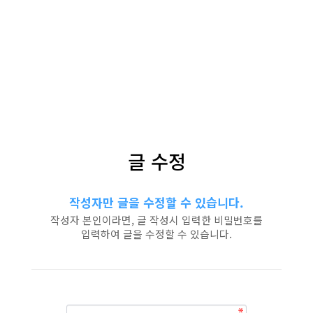
글 수정
작성자만 글을 수정할 수 있습니다.
작성자 본인이라면, 글 작성시 입력한 비밀번호를
입력하여 글을 수정할 수 있습니다.