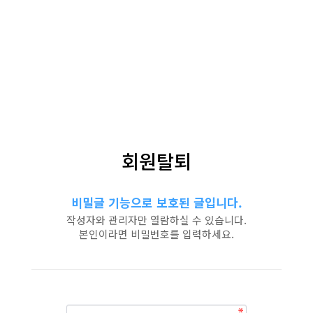
회원탈퇴
비밀글 기능으로 보호된 글입니다.
작성자와 관리자만 열람하실 수 있습니다.
본인이라면 비밀번호를 입력하세요.