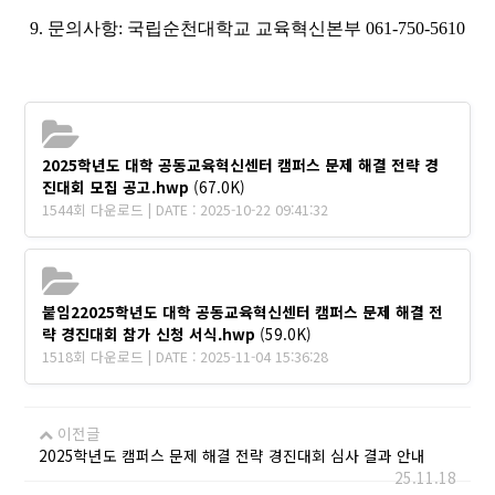
9. 문의사항: 국립순천대학교 교육혁신본부 061-750-5610
2025학년도 대학 공동교육혁신센터 캠퍼스 문제 해결 전략 경
진대회 모집 공고.hwp
(67.0K)
1544회 다운로드 | DATE : 2025-10-22 09:41:32
붙임22025학년도 대학 공동교육혁신센터 캠퍼스 문제 해결 전
략 경진대회 참가 신청 서식.hwp
(59.0K)
1518회 다운로드 | DATE : 2025-11-04 15:36:28
이전글
2025학년도 캠퍼스 문제 해결 전략 경진대회 심사 결과 안내
25.11.18