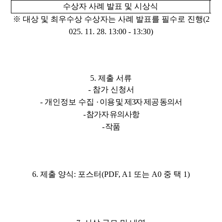
수상자 사례 발표 및 시상식
※ 대상 및 최우수상 수상자는 사례 발표를 필수로 진행(2
025. 11. 28. 13:00 - 13:30)
5. 제출 서류
- 참가 신청서
- 개인정보
수집
·
이용 및 제3자 제공 동의서
- 참가자 유의사항
- 작품
6. 제출 양식: 포스터(PDF, A1 또는 A0 중 택 1)