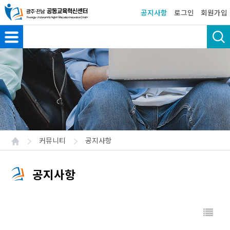
공지사항
로그인
회원가입
커뮤니티
공지사항
공지사항