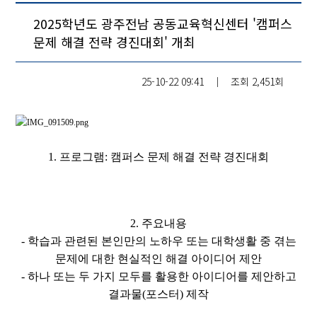
2025학년도 광주전남 공동교육혁신센터 '캠퍼스
문제 해결 전략 경진대회' 개최
25-10-22 09:41
│
조회
2,451회
1. 프로그램: 캠퍼스 문제 해결 전략 경진대회
2. 주
요내용
- 학습과 관련된 본인만의 노하우 또는 대학생활 중 겪는
문제에 대한 현실적인 해결 아이디어 제안
- 하나 또는 두 가지 모두를 활용한 아이디어를 제안하고
결과물(포스터) 제작