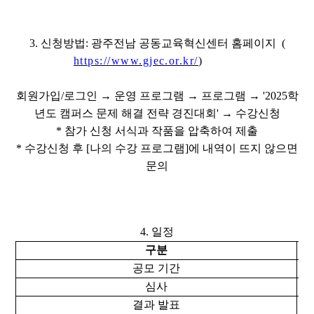
3. 신청방법: 광주전남 공동교육혁신센터 홈페이지 (
https://www.gjec.or.kr/
)
회원가입/로그인 → 운영 프로그램 → 프로그램 → '2025학
년도 캠퍼스 문제 해결 전략 경진대회' → 수강신청
* 참가 신청 서식과 작품을 압축하여 제출
* 수강신청 후 [나의 수강 프로그램]에 내역이 뜨지 않으면
문의
4. 일정
구분
공모 기간
심사
결과 발표