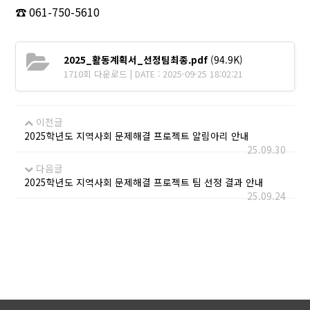
☎ 061-750-5610
2025_활동계획서_선정팀최종.pdf
(94.9K)
1710회 다운로드 | DATE : 2025-09-25 18:02:21
이전글
2025학년도 지역사회 문제해결 프로젝트 알림아리 안내
25.09.30
다음글
2025학년도 지역사회 문제해결 프로젝트 팀 선정 결과 안내
25.09.24