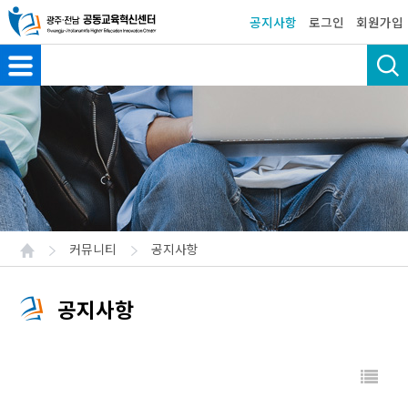
공지사항
로그인
회원가입
커뮤니티
공지사항
공지사항